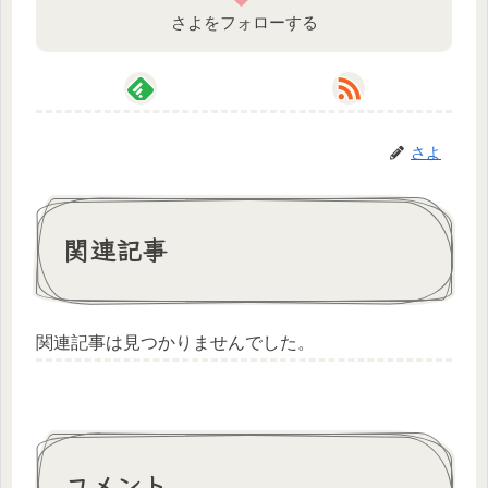
さよをフォローする
さよ
関連記事
関連記事は見つかりませんでした。
コメント