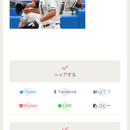
シェアする
Twitter
Facebook
はてブ
Pocket
LINE
コピー