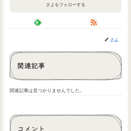
さよをフォローする
さよ
関連記事
関連記事は見つかりませんでした。
コメント