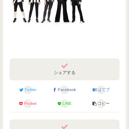
シェアする
Twitter
Facebook
はてブ
Pocket
LINE
コピー