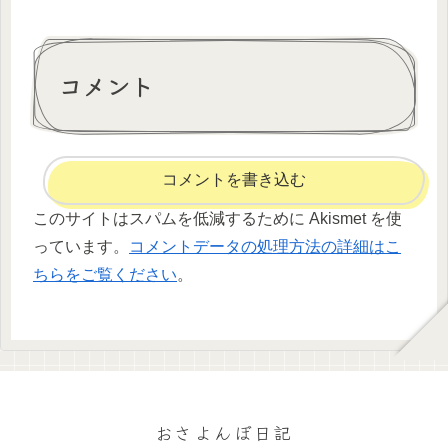
コメント
コメントを書き込む
このサイトはスパムを低減するために Akismet を使
っています。
コメントデータの処理方法の詳細はこ
ちらをご覧ください
。
おさよんぼ日記