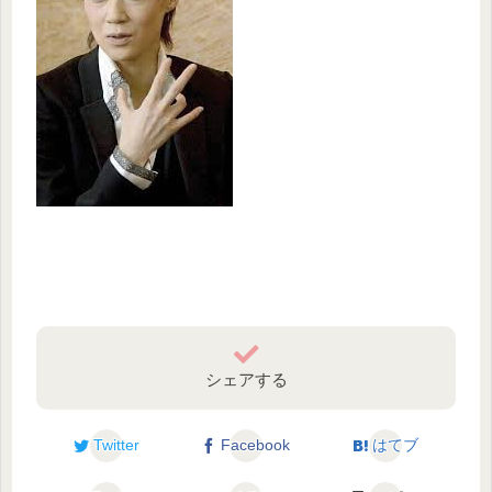
シェアする
Twitter
Facebook
はてブ