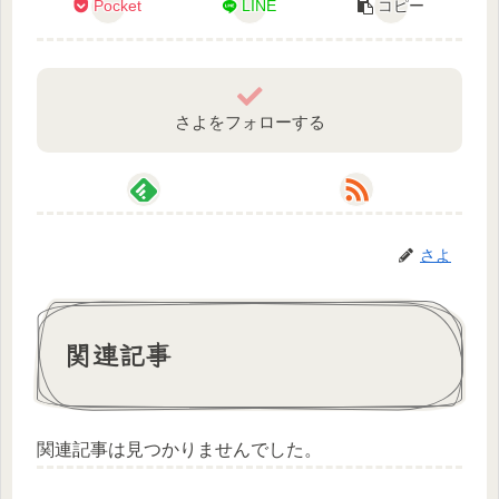
Pocket
LINE
コピー
さよをフォローする
さよ
関連記事
関連記事は見つかりませんでした。