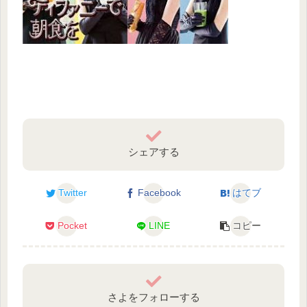
シェアする
Twitter
Facebook
はてブ
Pocket
LINE
コピー
さよをフォローする