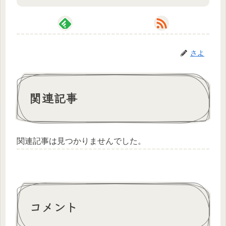
さよ
関連記事
関連記事は見つかりませんでした。
コメント