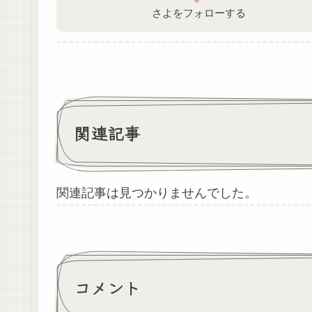
さよをフォローする
関連記事
関連記事は見つかりませんでした。
コメント