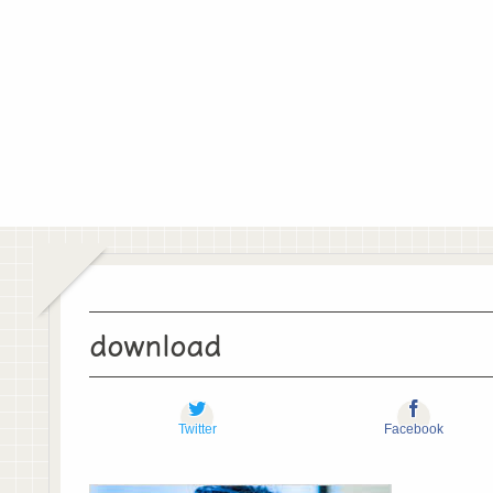
download
Twitter
Facebook