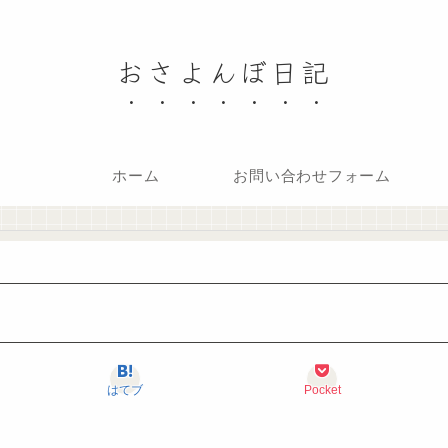
おさよんぼ日記
ホーム
お問い合わせフォーム
はてブ
Pocket