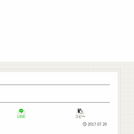
LINE
コピー
2017.07.20