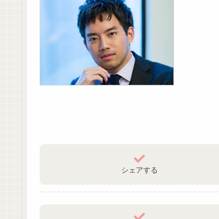
シェアする