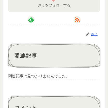
さよをフォローする
さよ
関連記事
関連記事は見つかりませんでした。
コメント