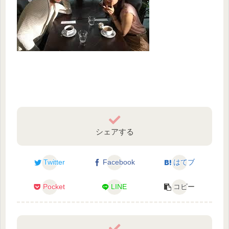
シェアする
Twitter
Facebook
はてブ
Pocket
LINE
コピー