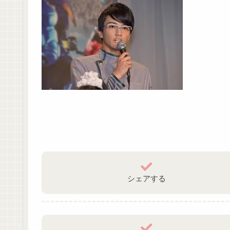
シェアする