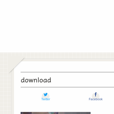
download
Twitter
Facebook