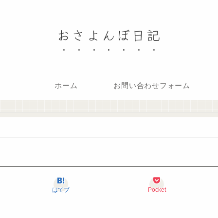
おさよんぼ日記
ホーム
お問い合わせフォーム
はてブ
Pocket