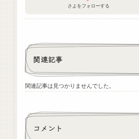
さよをフォローする
関連記事
関連記事は見つかりませんでした。
コメント