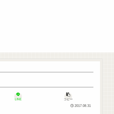
LINE
コピー
2017.08.31