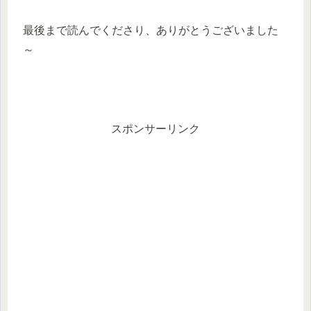
最後まで読んでくださり、ありがとうございました
～
スポンサーリンク