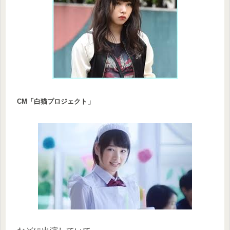
」
CM「白猫プロジェクト