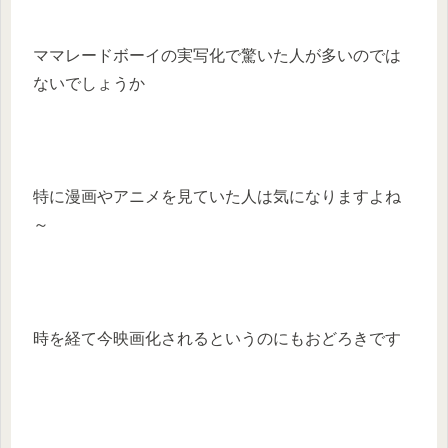
ママレードボーイの実写化で驚いた人が多いのでは
ないでしょうか
特に漫画やアニメを見ていた人は気になりますよね
～
時を経て今映画化されるというのにもおどろきです