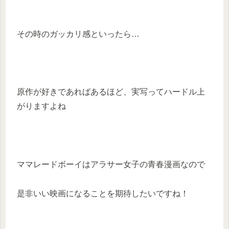
その時のガッカリ感といったら…
原作が好きであればあるほど、実写ってハードル上
がりますよね
ママレードボーイはアラサー女子の青春漫画なので
是非いい映画になることを期待したいですね！