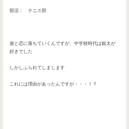
部活： テニス部
遊と恋に落ちていくんですが、中学校時代は銀太が
好きでした
しかしふられてしまします
これには理由があったんですが・・・！？