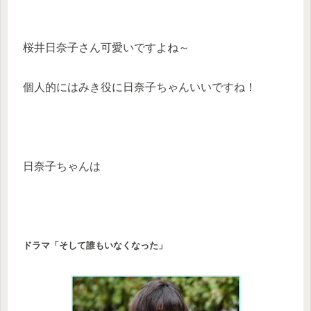
桜井日奈子さん可愛いですよね～
個人的にはみき役に日奈子ちゃんいいですね！
日奈子ちゃんは
ドラマ「そして誰もいなくなった」