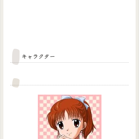
キャラクター