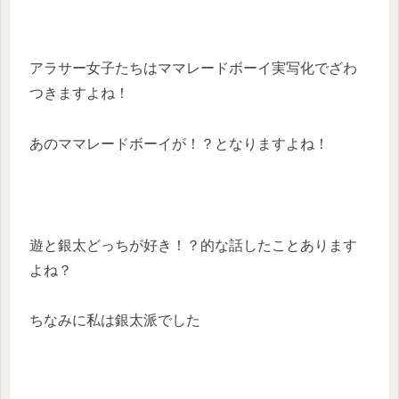
アラサー女子たちはママレードボーイ実写化でざわ
つきますよね！
あのママレードボーイが！？となりますよね！
遊と銀太どっちが好き！？的な話したことあります
よね？
ちなみに私は銀太派でした