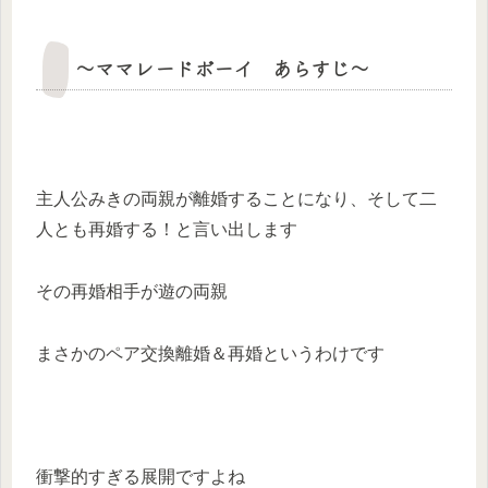
～ママレードボーイ あらすじ～
主人公みきの両親が離婚することになり、そして二
人とも再婚する！と言い出します
その再婚相手が遊の両親
まさかのペア交換離婚＆再婚というわけです
衝撃的すぎる展開ですよね