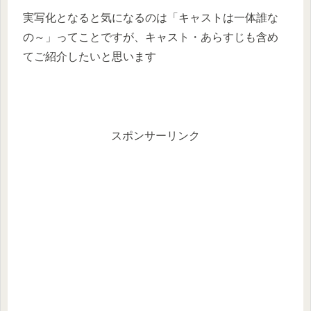
実写化となると気になるのは「キャストは一体誰な
の～」ってことですが、キャスト・あらすじも含め
てご紹介したいと思います
スポンサーリンク