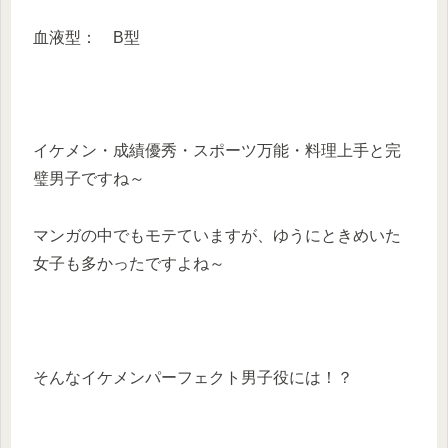
血液型： B型
イケメン・成績優秀・スポーツ万能・料理上手と完
璧男子ですね～
マンガの中でもモテていますが、ゆうにときめいた
女子も多かったですよね～
そんなイケメンパーフェクト男子役には！？