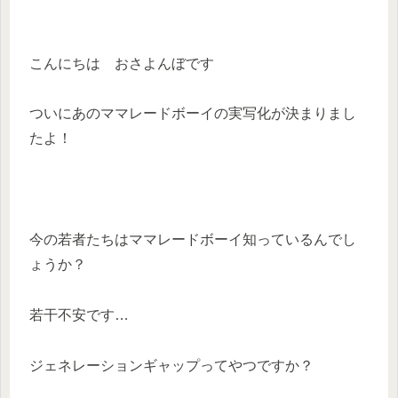
こんにちは おさよんぼです
ついにあのママレードボーイの実写化が決まりまし
たよ！
今の若者たちはママレードボーイ知っているんでし
ょうか？
若干不安です…
ジェネレーションギャップってやつですか？