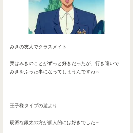
みきの友人でクラスメイト
実はみきのことがずっと好きだったが、行き違いで
みきをふった事になってしまうんですね～
王子様タイプの遊より
硬派な銀太の方が個人的には好きでした～