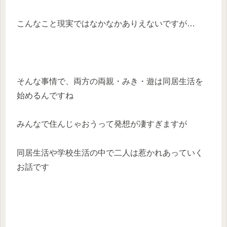
こんなこと現実ではなかなかありえないですが…
そんな事情で、両方の両親・みき・遊は同居生活を
始めるんですね
みんなで住んじゃおうって発想が凄すぎますが
同居生活や学校生活の中で二人は惹かれあっていく
お話です