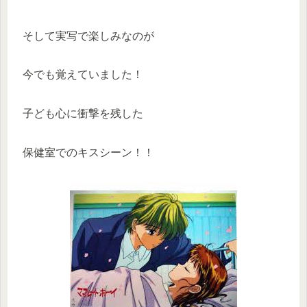
そして実写で楽しみなのが
今でも覚えていました！
子ども心に衝撃を残した
保健室でのキスシーン！！