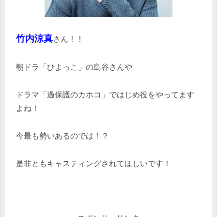
竹内涼真
さん！！
朝ドラ「ひよっこ」の島谷さんや
ドラマ「過保護のカホコ」ではじめ役をやってます
よね！
今最も勢いあるのでは！？
是非ともキャスティングされてほしいです！