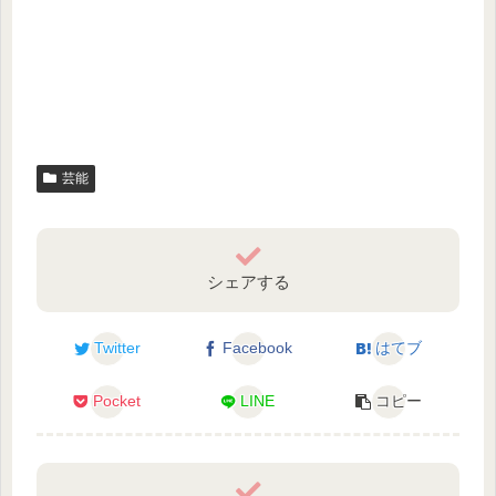
芸能
シェアする
Twitter
Facebook
はてブ
Pocket
LINE
コピー