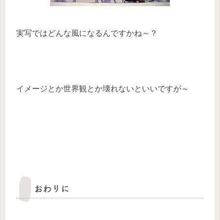
実写ではどんな風になるんですかね～？
イメージとか世界観とか壊れないといいですが～
おわりに