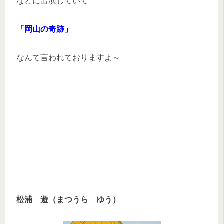
などに出演していて
「岡山の奇跡」
なんて言われておりますよ～
松浦 遊（まつうら ゆう）