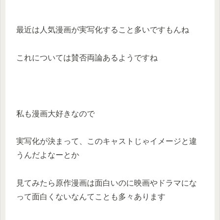
最近は人気漫画が実写化すること多いですもんね
これについては賛否両論あるようですね
私も漫画大好きなので
実写化が決まって、このキャストじゃイメージと違
うんだよなーとか
見てみたら原作漫画は面白いのに映画やドラマにな
って面白くないなんてことも多々あります