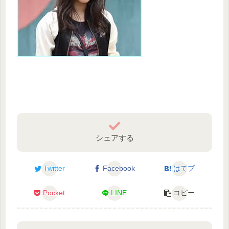
シェアする
Twitter
Facebook
はてブ
Pocket
LINE
コピー