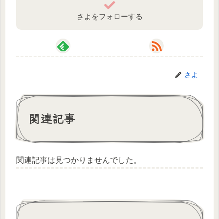
さよをフォローする
さよ
関連記事
関連記事は見つかりませんでした。