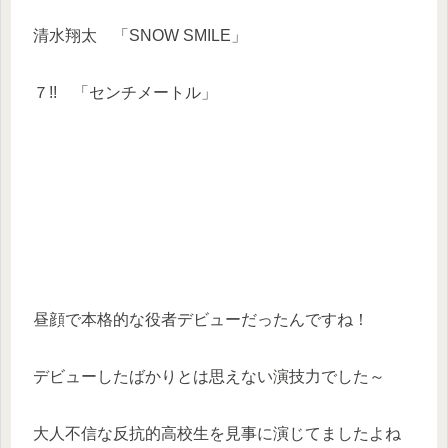
清水翔太 「SNOW SMILE」
７!! 「センチメートル」
昼顔で本格的な役者デビューだったんですね！
デビューしたばかりとは思えない演技力でした～
大人不信な反抗的高校生を見事に演じてましたよね