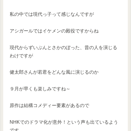
私の中では現代っ子って感じなんですが
アシガールではイケメンの殿役ですからね
現代からずいぶんとさかのぼった、昔の人を演じる
わけですが
健太郎さんが若君をどんな風に演じるのか
９月が早くも楽しみですね～
原作は結構コメディー要素があるので
NHKでのドラマ化が意外！という声も出ているよう
です