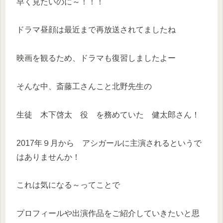
早く見たいのに～！！！
ドラマ昼顔は最近まで再放送されてましたね
映画を観るため、ドラマも復習しましたよー
そんな中、斎藤工さんこと北野先生の
生徒 木下啓太 役 を務めていた 健太郎さん！
2017年９月から アシガールに主演されるというで
はありませんか！
これは気になる～ってことで
プロフィールや出演作品をご紹介していきたいと思