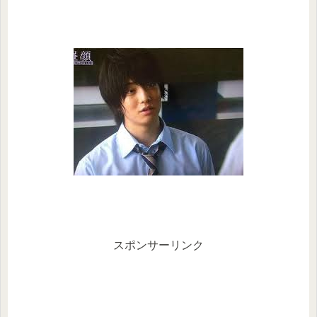
スポンサーリンク