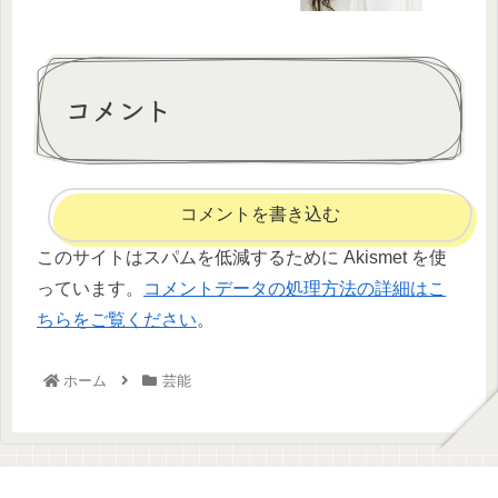
コメント
コメントを書き込む
このサイトはスパムを低減するために Akismet を使
っています。
コメントデータの処理方法の詳細はこ
ちらをご覧ください
。
ホーム
芸能