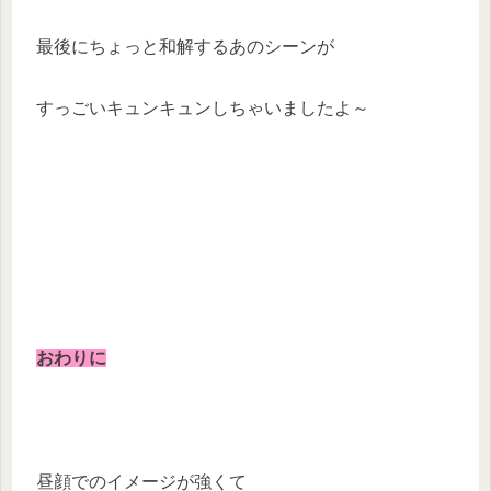
最後にちょっと和解するあのシーンが
すっごいキュンキュンしちゃいましたよ～
おわりに
昼顔でのイメージが強くて