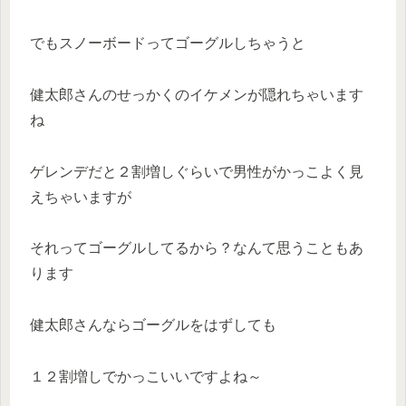
でもスノーボードってゴーグルしちゃうと
健太郎さんのせっかくのイケメンが隠れちゃいます
ね
ゲレンデだと２割増しぐらいで男性がかっこよく見
えちゃいますが
それってゴーグルしてるから？なんて思うこともあ
ります
健太郎さんならゴーグルをはずしても
１２割増しでかっこいいですよね～