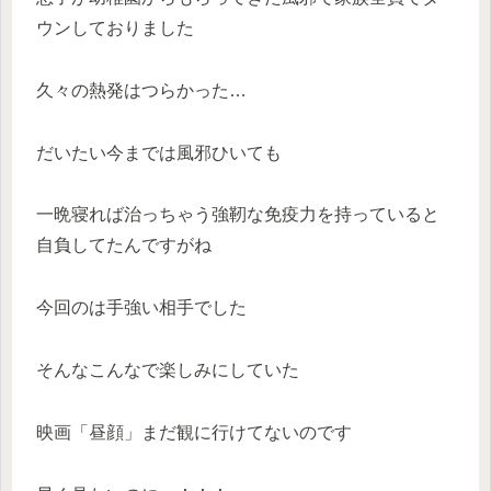
ウンしておりました
久々の熱発はつらかった…
だいたい今までは風邪ひいても
一晩寝れば治っちゃう強靭な免疫力を持っていると
自負してたんですがね
今回のは手強い相手でした
そんなこんなで楽しみにしていた
映画「昼顔」まだ観に行けてないのです