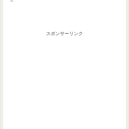
～
スポンサーリンク