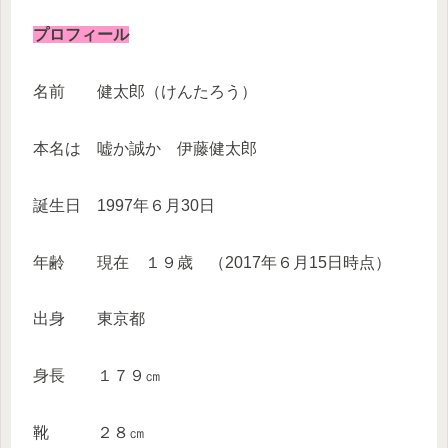
プロフィール
名前 健太郎（けんたろう）
本名は 嘘か誠か 伊藤健太郎
誕生日 1997年６月30日
年齢 現在 １９歳 （2017年６月15日時点）
出身 東京都
身長 １７９㎝
靴 ２８㎝