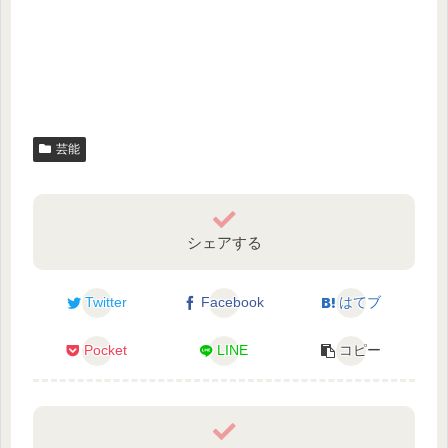
芸能
シェアする
Twitter
Facebook
はてブ
Pocket
LINE
コピー