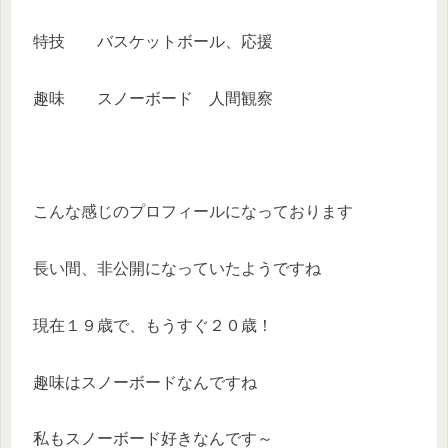
特技 バスケットボール、応援
趣味 スノーボード 人間観察
こんな感じのプロフィールになっております
長い間、非公開になっていたようですね
現在１９歳で、もうすぐ２０歳！
趣味はスノーボードなんですね
私もスノーボード好きなんです～