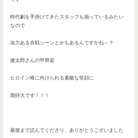
時代劇を手掛けてきたスタッフも揃っているみたい
なので
迫力ある合戦シーンとかもあるんですかね～？
健太郎さんの甲冑姿
ヒロイン唯に向けられる素敵な笑顔に
期待大です！！！
最後まで読んでくださり、ありがとうございました