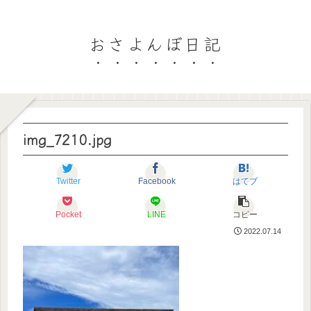
おさよんぼ日記
img_7210.jpg
Twitter
Facebook
はてブ
Pocket
LINE
コピー
2022.07.14