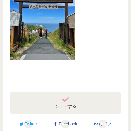
シェアする
Twitter
Facebook
はてブ