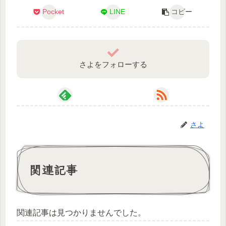
Pocket
LINE
コピー
さよをフォローする
さよ
関連記事
関連記事は見つかりませんでした。