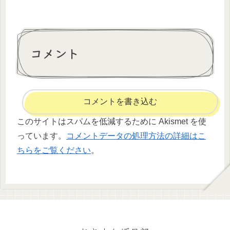
コメント
コメントを書き込む
このサイトはスパムを低減するために Akismet を使
っています。
コメントデータの処理方法の詳細はこ
ちらをご覧ください
。