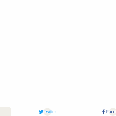
Twitter
Face