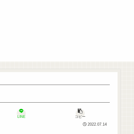
LINE
コピー
2022.07.14