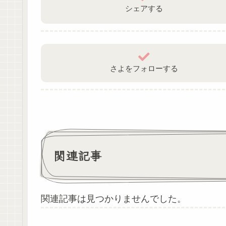
シェアする
さよをフォローする
関連記事
関連記事は見つかりませんでした。