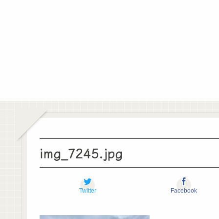
img_7245.jpg
Twitter
Facebook