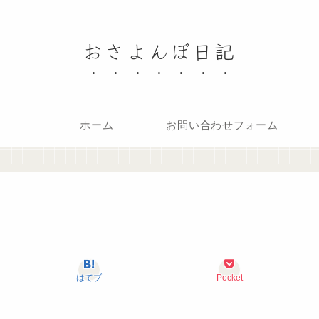
おさよんぼ日記
ホーム
お問い合わせフォーム
はてブ
Pocket