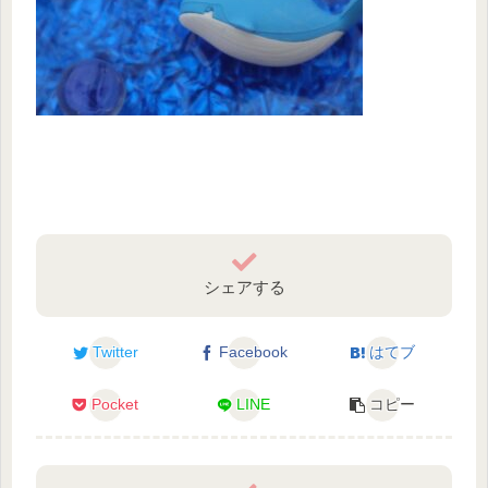
シェアする
Twitter
Facebook
はてブ
Pocket
LINE
コピー