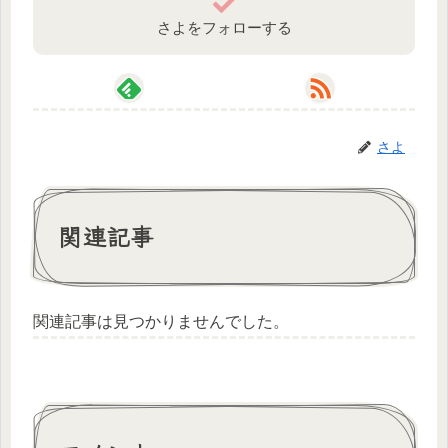
さよをフォローする
さよ
関連記事
関連記事は見つかりませんでした。